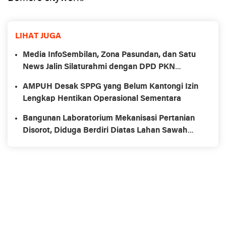
LIHAT JUGA
Media InfoSembilan, Zona Pasundan, dan Satu
News Jalin Silaturahmi dengan DPD PKN
Purwakarta
AMPUH Desak SPPG yang Belum Kantongi Izin
Lengkap Hentikan Operasional Sementara
Bangunan Laboratorium Mekanisasi Pertanian
Disorot, Diduga Berdiri Diatas Lahan Sawah
Produktif