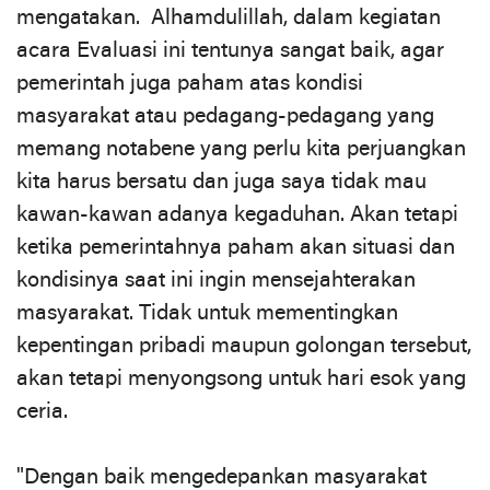
mengatakan. Alhamdulillah, dalam kegiatan
acara Evaluasi ini tentunya sangat baik, agar
pemerintah juga paham atas kondisi
masyarakat atau pedagang-pedagang yang
memang notabene yang perlu kita perjuangkan
kita harus bersatu dan juga saya tidak mau
kawan-kawan adanya kegaduhan. Akan tetapi
ketika pemerintahnya paham akan situasi dan
kondisinya saat ini ingin mensejahterakan
masyarakat. Tidak untuk mementingkan
kepentingan pribadi maupun golongan tersebut,
akan tetapi menyongsong untuk hari esok yang
ceria.
"Dengan baik mengedepankan masyarakat