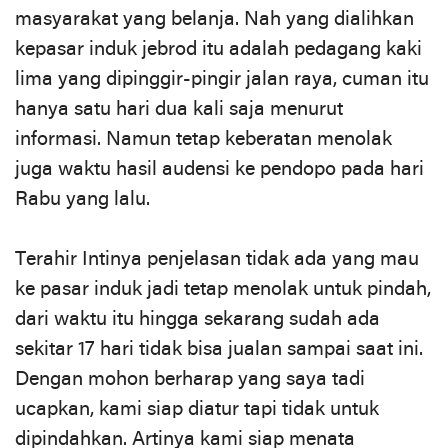
masyarakat yang belanja. Nah yang dialihkan
kepasar induk jebrod itu adalah pedagang kaki
lima yang dipinggir-pingir jalan raya, cuman itu
hanya satu hari dua kali saja menurut
informasi. Namun tetap keberatan menolak
juga waktu hasil audensi ke pendopo pada hari
Rabu yang lalu.
Terahir Intinya penjelasan tidak ada yang mau
ke pasar induk jadi tetap menolak untuk pindah,
dari waktu itu hingga sekarang sudah ada
sekitar 17 hari tidak bisa jualan sampai saat ini.
Dengan mohon berharap yang saya tadi
ucapkan, kami siap diatur tapi tidak untuk
dipindahkan. Artinya kami siap menata