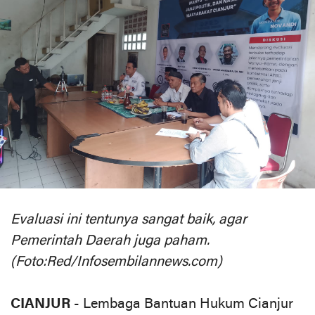
Evaluasi ini tentunya sangat baik, agar
Pemerintah Daerah juga paham.
(Foto:Red/Infosembilannews.com)
CIANJUR
- Lembaga Bantuan Hukum Cianjur