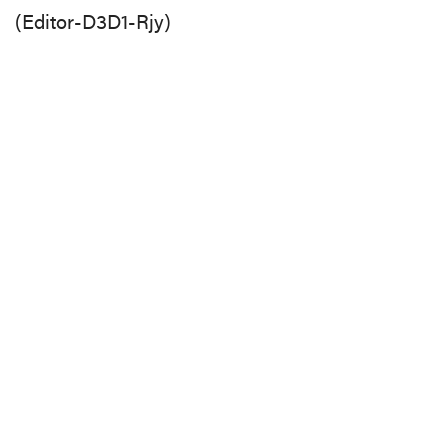
(Editor-D3D1-Rjy)