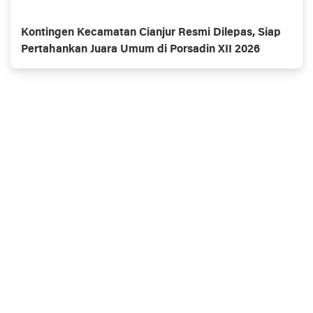
Kontingen Kecamatan Cianjur Resmi Dilepas, Siap
Pertahankan Juara Umum di Porsadin XII 2026