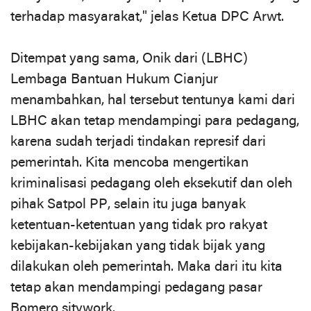
terhadap masyarakat," jelas Ketua DPC Arwt.
Ditempat yang sama, Onik dari (LBHC)
Lembaga Bantuan Hukum Cianjur
menambahkan, hal tersebut tentunya kami dari
LBHC akan tetap mendampingi para pedagang,
karena sudah terjadi tindakan represif dari
pemerintah. Kita mencoba mengertikan
kriminalisasi pedagang oleh eksekutif dan oleh
pihak Satpol PP, selain itu juga banyak
ketentuan-ketentuan yang tidak pro rakyat
kebijakan-kebijakan yang tidak bijak yang
dilakukan oleh pemerintah. Maka dari itu kita
tetap akan mendampingi pedagang pasar
Bomero sitywork.