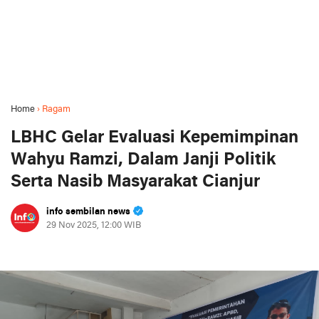
Home
›
Ragam
LBHC Gelar Evaluasi Kepemimpinan
Wahyu Ramzi, Dalam Janji Politik
Serta Nasib Masyarakat Cianjur
info sembilan news
29 Nov 2025, 12:00 WIB