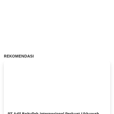
REKOMENDASI