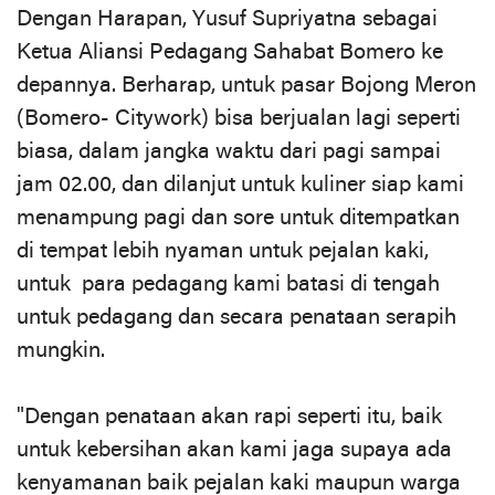
Dengan Harapan, Yusuf Supriyatna sebagai
Ketua Aliansi Pedagang Sahabat Bomero ke
depannya. Berharap, untuk pasar Bojong Meron
(Bomero- Citywork) bisa berjualan lagi seperti
biasa, dalam jangka waktu dari pagi sampai
jam 02.00, dan dilanjut untuk kuliner siap kami
menampung pagi dan sore untuk ditempatkan
di tempat lebih nyaman untuk pejalan kaki,
untuk para pedagang kami batasi di tengah
untuk pedagang dan secara penataan serapih
mungkin.
"Dengan penataan akan rapi seperti itu, baik
untuk kebersihan akan kami jaga supaya ada
kenyamanan baik pejalan kaki maupun warga