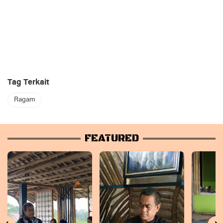
Tag Terkait
Ragam
FEATURED