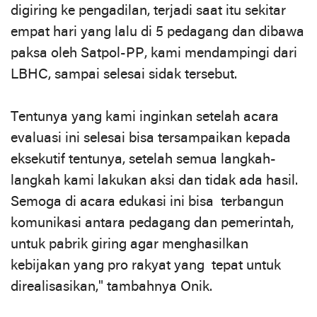
digiring ke pengadilan, terjadi saat itu sekitar
empat hari yang lalu di 5 pedagang dan dibawa
paksa oleh Satpol-PP, kami mendampingi dari
LBHC, sampai selesai sidak tersebut.
Tentunya yang kami inginkan setelah acara
evaluasi ini selesai bisa tersampaikan kepada
eksekutif tentunya, setelah semua langkah-
langkah kami lakukan aksi dan tidak ada hasil.
Semoga di acara edukasi ini bisa terbangun
komunikasi antara pedagang dan pemerintah,
untuk pabrik giring agar menghasilkan
kebijakan yang pro rakyat yang tepat untuk
direalisasikan," tambahnya Onik.