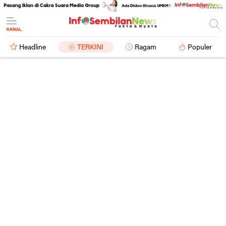
Headline
TERKINI
Ragam
Populer