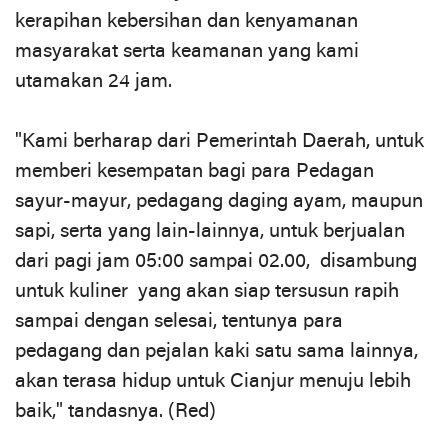
kerapihan kebersihan dan kenyamanan
masyarakat serta keamanan yang kami
utamakan 24 jam.
"Kami berharap dari Pemerintah Daerah, untuk
memberi kesempatan bagi para Pedagan
sayur-mayur, pedagang daging ayam, maupun
sapi, serta yang lain-lainnya, untuk berjualan
dari pagi jam 05:00 sampai 02.00, disambung
untuk kuliner yang akan siap tersusun rapih
sampai dengan selesai, tentunya para
pedagang dan pejalan kaki satu sama lainnya,
akan terasa hidup untuk Cianjur menuju lebih
baik," tandasnya. (Red)