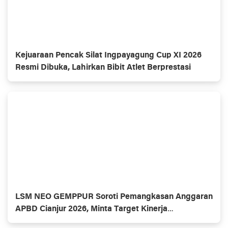
Kejuaraan Pencak Silat Ingpayagung Cup XI 2026
Resmi Dibuka, Lahirkan Bibit Atlet Berprestasi
LSM NEO GEMPPUR Soroti Pemangkasan Anggaran
APBD Cianjur 2026, Minta Target Kinerja
Disesuaikan