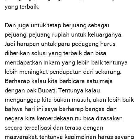
yang terbaik.
Dan juga untuk tetap berjuang sebagai
pejuang-pejuang rupiah untuk keluarganya.
Jadi harapan untuk para pedagang harus
diberikan solusi yang terbaik dan bisa
mendapatkan inkam yang lebih baik tentunya
lebih meningkat pendapatan dari sekarang.
Berharap kalau kita berbicara satu meja
dengan pak Bupati. Tentunya kalau
menganggap kita bukan musuh, akan lebih baik
bahwa hari ini saya berharap bangsa dan
negara kita kemerdekaan itu bisa dirasakan
secara terealisasi dan terasa dengan
masyarakat, tentunya kepimpinan harus sayang