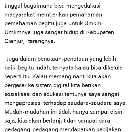
tinggal bagaimana bisa mengedukasi
masyarakat memberikan pemahaman-
pemahaman begitu juga untuk Umkm-
Umkmnya juga sangat hidup di Kabupaten
Cianjur," terangnya.
"Juga dalam penataan-penataan yang lebih
baik, begitu indah, ternyata kalau bisa dikelola
seperti itu. Kalau memang nanti kita akan
bergeser ke sistem digital kita berikan
sosialisasi dan edukasi tentunya saya sangat
mengapresiasi terhadap saudara-saudara saya.
Mudah-mudahan ini tidak hanya sampai disini
saja, kita akan berlanjut dan sampai para
pedagang-pedagang mendapatkan kebijakan