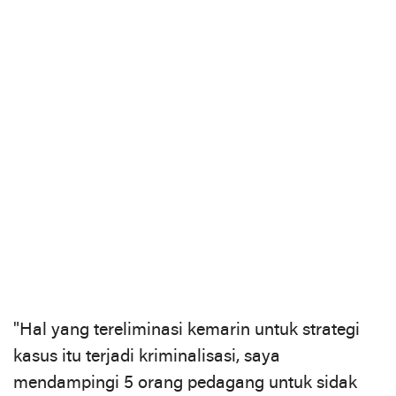
"Hal yang tereliminasi kemarin untuk strategi
kasus itu terjadi kriminalisasi, saya
mendampingi 5 orang pedagang untuk sidak